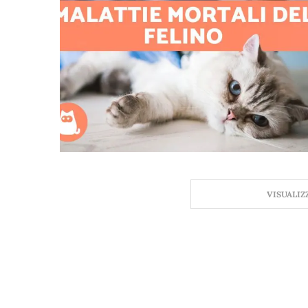
VISUALIZ