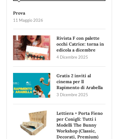
Prova
11 Maggio 2026
Rivista F con palette
occhi Catrice: torna in
edicola a dicembre
4 Dicembre 2025
Gratis 2 inviti al
cinema per ll
Rapimento di Arabella
3 Dicembre 2025
Lettiera + Porta Fieno
per Conigli: Tutti i
Modelli The Bunny
Workshop (Classic,
Decorati, Premium)