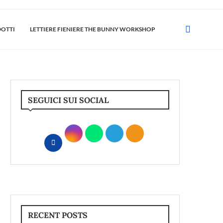
DOTTI
LETTIERE FIENIERE THE BUNNY WORKSHOP
SEGUICI SUI SOCIAL
RECENT POSTS