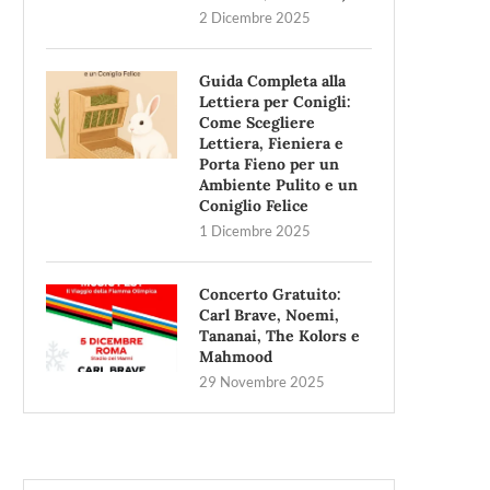
2 Dicembre 2025
Guida Completa alla
Lettiera per Conigli:
Come Scegliere
Lettiera, Fieniera e
Porta Fieno per un
Ambiente Pulito e un
Coniglio Felice
1 Dicembre 2025
Concerto Gratuito:
Carl Brave, Noemi,
Tananai, The Kolors e
Mahmood
29 Novembre 2025