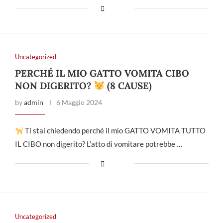
Uncategorized
PERCHÉ IL MIO GATTO VOMITA CIBO
NON DIGERITO?
(8 CAUSE)
by
admin
6 Maggio 2024
Ti stai chiedendo perché il mio GATTO VOMITA TUTTO
IL CIBO non digerito? L’atto di vomitare potrebbe …
Uncategorized