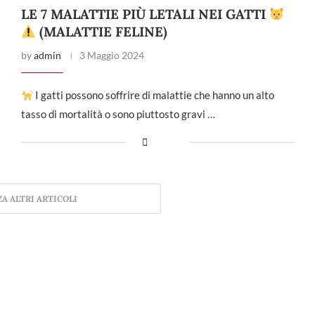
LE 7 MALATTIE PIÙ LETALI NEI GATTI
(MALATTIE FELINE)
by
admin
3 Maggio 2024
I gatti possono soffrire di malattie che hanno un alto
tasso di mortalità o sono piuttosto gravi …
ZA ALTRI ARTICOLI